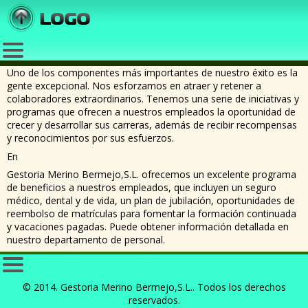
Uno de los componentes más importantes de nuestro éxito es la
gente excepcional. Nos esforzamos en atraer y retener a
colaboradores extraordinarios. Tenemos una serie de iniciativas y
programas que ofrecen a nuestros empleados la oportunidad de
crecer y desarrollar sus carreras, además de recibir recompensas
y reconocimientos por sus esfuerzos.
En
Gestoria Merino Bermejo,S.L. ofrecemos un excelente programa
de beneficios a nuestros empleados, que incluyen un seguro
médico, dental y de vida, un plan de jubilación, oportunidades de
reembolso de matrículas para fomentar la formación continuada
y vacaciones pagadas. Puede obtener información detallada en
nuestro departamento de personal.
© 2014. Gestoria Merino Bermejo,S.L.. Todos los derechos
reservados.